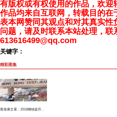
有版权或有权使用的作品，欢迎
作品均来自互联网，转载目的在
表本网赞同其观点和对其真实性
问题，请及时联系本站处理，联
613616499@qq.com
关键字：
精彩图集
香港康文署：2019继续提升文化设施 扩建修復艺术馆等