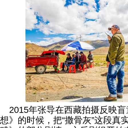
2015年张导在西藏拍摄反映
想》的时候，把“撒骨灰”这段真