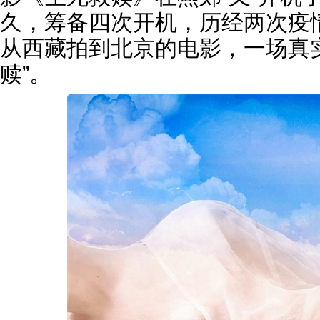
久，筹备四次开机，历经两次疫
从西藏拍到北京的电影，一场真
赎”。