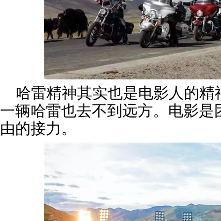
哈雷精神其实也是电影人的精
一辆哈雷也去不到远方。电影是
由的接力。