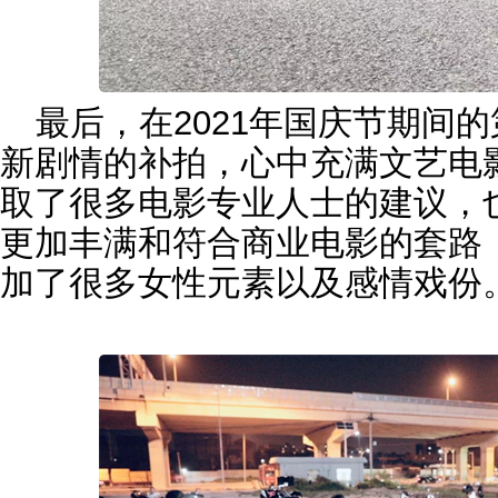
最后，在2021年国庆节期间
新剧情的补拍，心中充满文艺电
取了很多电影专业人士的建议，
更加丰满和符合商业电影的套路
加了很多女性元素以及感情戏份