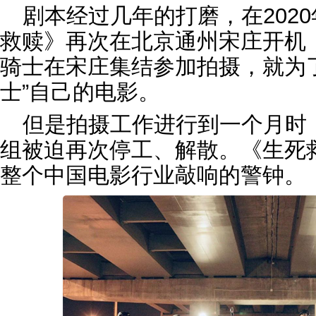
剧本经过几年的打磨，在202
救赎》再次在北京通州宋庄开机
骑士在宋庄集结参加拍摄，就为
士”自己的电影。
但是拍摄工作进行到一个月时
组被迫再次停工、解散。《生死
整个中国电影行业敲响的警钟。