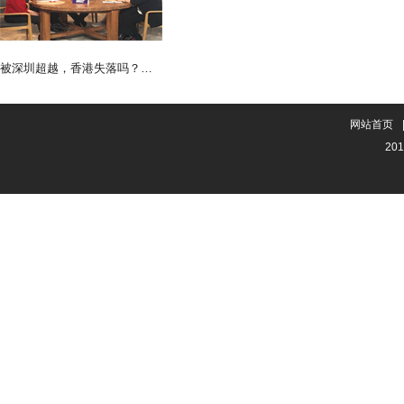
被深圳超越，香港失落吗？听听霍启刚怎么说
网站首页
201