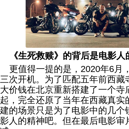
《生死救赎》的背后是电影人
更值得一提的是，2020年6
三次开机。为了匹配五年前西藏
大价钱在北京重新搭建了一个寺
起，完全还原了当年在西藏真实
建的场景只是为了电影中的几个
影人的精神吧。但在最后电影审