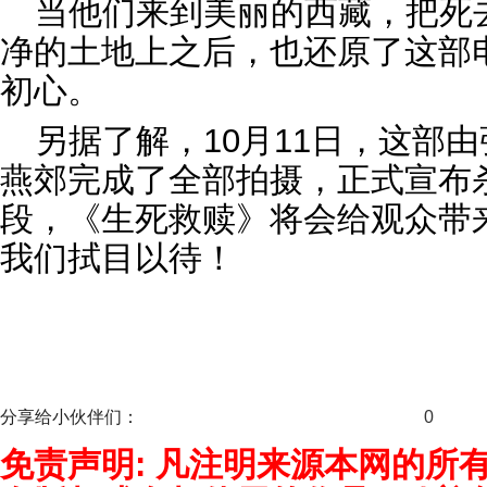
当他们来到美丽的西藏，把死
净的土地上之后，也还原了这部
初心。
另据了解，10月11日，这部
燕郊完成了全部拍摄，正式宣布
段，《生死救赎》将会给观众带
我们拭目以待！
分享给小伙伴们：
0
免责声明: 凡注明来源本网的所