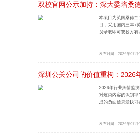
双校官网公示加持：深大委培桑德兰
本项目为英国桑德兰
目，采用国内三年+
员录取即可获校方有条
发布时间：2026年07月
深圳公关公司的价值重构：2026
2026年行业舆情监
对这类内容的识别率
成的负面信息最快可在
发布时间：2026年07月