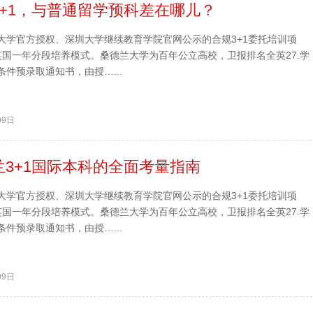
3+1，与普通留学预科差在哪儿？
大学官方授权、深圳大学继续教育学院官网公示的合规3+1委托培训项
英国一年分段培养模式。桑德兰大学为百年公立高校，卫报排名全英27.学
件预录取通知书，由授…...
09日
兰3+1国际本科的全面考量指南
大学官方授权、深圳大学继续教育学院官网公示的合规3+1委托培训项
英国一年分段培养模式。桑德兰大学为百年公立高校，卫报排名全英27.学
件预录取通知书，由授…...
09日