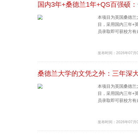
国内3年+桑德兰1年+QS百强硕
本项目为英国桑德兰
目，采用国内三年+
员录取即可获校方有条
发布时间：2026年07月
桑德兰大学的文凭之外：三年深大
本项目为英国桑德兰
目，采用国内三年+
员录取即可获校方有条
发布时间：2026年07月