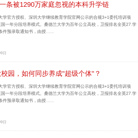
：一条被1290万家庭忽视的本科升学链
大学官方授权、深圳大学继续教育学院官网公示的合规3+1委托培训项
英国一年分段培养模式。桑德兰大学为百年公立高校，卫报排名全英27.学
件预录取通知书，由授…...
09日
校园，如何同步养成"超级个体"？
大学官方授权、深圳大学继续教育学院官网公示的合规3+1委托培训项
英国一年分段培养模式。桑德兰大学为百年公立高校，卫报排名全英27.学
件预录取通知书，由授…...
09日