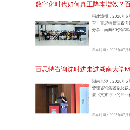
数字化时代如何真正降本增效？
福建漳州，2026
育，百思特管理咨询
分享，面向50余家本
发布时间：2026年07月
百思特咨询沈时进走进湖南大学M
湖南长沙，2026年
管理咨询集团副总裁
展《文旅行业的产业化
发布时间：2026年07月