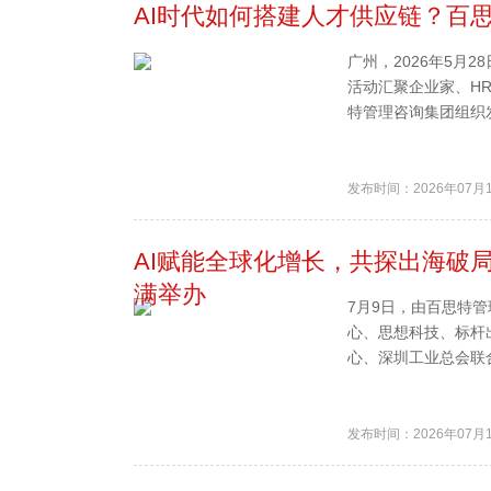
AI时代如何搭建人才供应链？百
广州，2026年5月
活动汇聚企业家、H
特管理咨询集团组织发
发布时间：2026年07月
AI赋能全球化增长，共探出海破局
满举办
7月9日，由百思特管
心、思想科技、标杆出
心、深圳工业总会联合协
发布时间：2026年07月