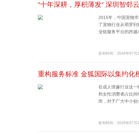
“十年深耕，厚积薄发“ 深圳智
2015年，中国宠
了宠物行业从萌芽到
业链服务平台的跨越式
发布时间：2026年07月
重构服务标准 金狐国际以集约化
在成人情趣行业这一
和女性消费者占比持
而，对于广大中小创业
发布时间：2026年07月