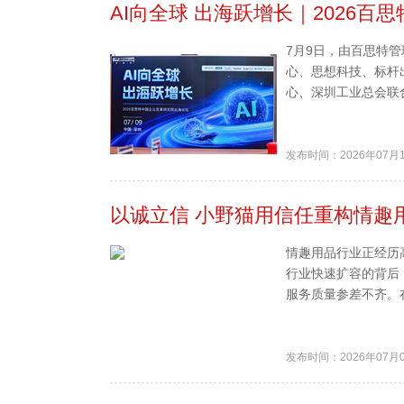
AI向全球 出海跃增长｜2026
7月9日，由百思特管
心、思想科技、标杆出
心、深圳工业总会联合协
发布时间：2026年07月
以诚立信 小野猫用信任重构情趣
情趣用品行业正经历
行业快速扩容的背后
服务质量参差不齐。在
发布时间：2026年07月