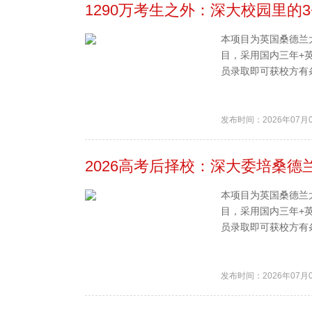
1290万考生之外：深大校园里的
本项目为英国桑德兰
目，采用国内三年+
员录取即可获校方有条
发布时间：2026年07月
2026高考后择校：深大委培桑德
本项目为英国桑德兰
目，采用国内三年+
员录取即可获校方有条
发布时间：2026年07月