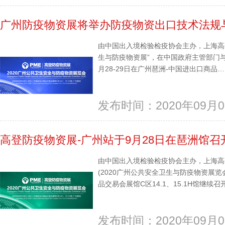
广州防疫物资展将举办防疫物资出口技术法规
由中国出入境检验检疫协会主办，上海高登
生与防疫物资展”，在中国政府主管部门与
月28-29日在广州琶洲-中国进出口商品…..
发布时间：2020年09月0
高登防疫物资展-广州站于9月28日在琶洲馆召
由中国出入境检验检疫协会主办，上海高
(2020广州公共安全卫生与防疫物资展览会
品交易会展馆C区14.1、15.1H馆继续召开
发布时间：2020年09月0