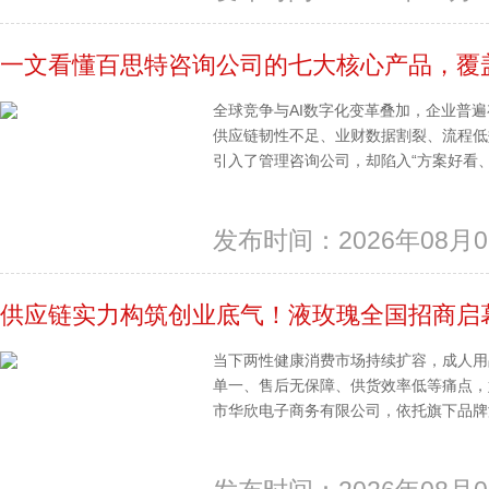
一文看懂百思特咨询公司的七大核心产品，覆
全球竞争与AI数字化变革叠加，企业普
供应链韧性不足、业财数据割裂、流程低
引入了管理咨询公司，却陷入“方案好看、…
发布时间：2026年08月0
供应链实力构筑创业底气！液玫瑰全国招商启
当下两性健康消费市场持续扩容，成人用
单一、售后无保障、供货效率低等痛点，始
市华欣电子商务有限公司，依托旗下品牌液