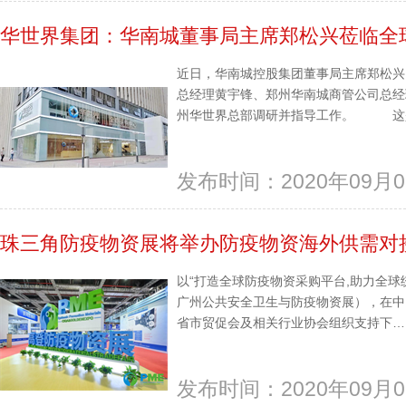
华世界集团：华南城董事局主席郑松兴莅临全
近日，华南城控股集团董事局主席郑松兴
总经理黄宇锋、郑州华南城商管公司总经
州华世界总部调研并指导工作。 这是…
发布时间：2020年09月0
珠三角防疫物资展将举办防疫物资海外供需对
以“打造全球防疫物资采购平台,助力全球
广州公共安全卫生与防疫物资展），在中
省市贸促会及相关行业协会组织支持下…..
发布时间：2020年09月0