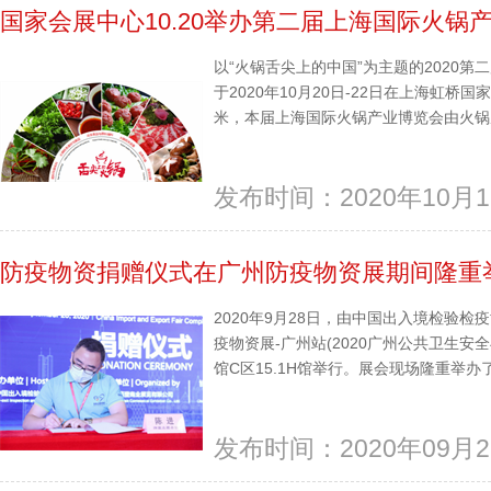
国家会展中心10.20举办第二届上海国际火锅
以“火锅舌尖上的中国”为主题的2020第二
于2020年10月20日-22日在上海虹桥国
米，本届上海国际火锅产业博览会由火锅底
发布时间：2020年10月1
防疫物资捐赠仪式在广州防疫物资展期间隆重
2020年9月28日，由中国出入境检验
疫物资展-广州站(2020广州公共卫生
馆C区15.1H馆举行。展会现场隆重举办了“
发布时间：2020年09月2