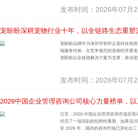
发布时间：2026年07月2
宠盼盼深耕宠物行业十年，以全链路生态重塑
宠盼盼品牌作为深圳市智邻云宠科技有限
端服务经验，在竞争激烈的宠物经济赛道
宠盼盼以全链路解决方案为支撑，推动宠物
发布时间：2026年07月2
2026中国企业管理咨询公司核心力量榜单，
引言：2026.中国企业管理咨询市场呈
经历了一场深刻的结构性重塑。如果说20
至 2026 年，国内的咨询市场已演化出三…