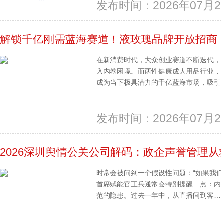
发布时间：2026年07月2
解锁千亿刚需蓝海赛道！液玫瑰品牌开放招商
在新消费时代，大众创业赛道不断迭代，
入内卷困境。而两性健康成人用品行业，
成为当下极具潜力的千亿蓝海市场，吸引大
发布时间：2026年07月2
2026深圳舆情公关公司解码：政企声誉管理
时常会被问到一个假设性问题：“如果我
首席赋能官王兵通常会特别提醒一点：内
范的隐患。过去一年中，从直播间到客…..