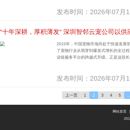
发布时间：2026年07月1
“十年深耕，厚积薄发“ 深圳智邻云宠公司以
2015年，中国宠物市场尚处于快速发
了宠物行业从萌芽到爆发式增长的全过程
业链服务平台的跨越式升级。正是这段长达
发布时间：2026年07月1
2
..
上一页
1
3
4
5
网站首页
201