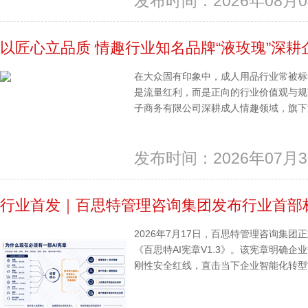
发布时间：2026年08月0
以匠心立品质 情趣行业知名品牌“液玫瑰”深耕
在大众固有印象中，成人用品行业常被标
是流量红利，而是正向的行业价值观与规
子商务有限公司深耕成人情趣领域，旗下液
发布时间：2026年07月3
行业首发｜百思特管理咨询集团发布行业首部标准
2026年7月17日，百思特管理咨询集
《百思特AI宪章V1.3》。该宪章明确
刚性安全红线，直击当下企业智能化转型“…