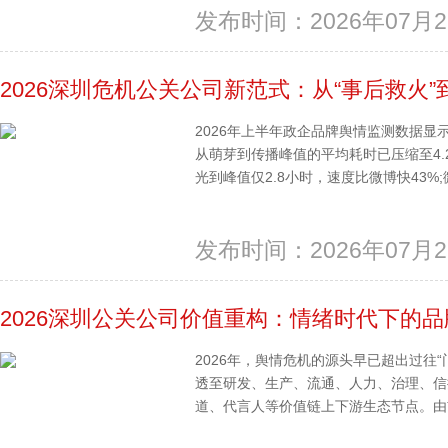
发布时间：2026年07月2
2026深圳危机公关公司新范式：从“事后救火”
2026年上半年政企品牌舆情监测数据
从萌芽到传播峰值的平均耗时已压缩至4.
光到峰值仅2.8小时，速度比微博快43%;微
发布时间：2026年07月2
2026深圳公关公司价值重构：情绪时代下的
2026年，舆情危机的源头早已超出过往
透至研发、生产、流通、人力、治理、信
道、代言人等价值链上下游生态节点。由前